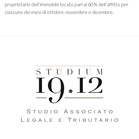
proprietario dell’immobile locato pari al 60% dell’affitto per
ciascuno dei mesi di ottobre, novembre e dicembre.