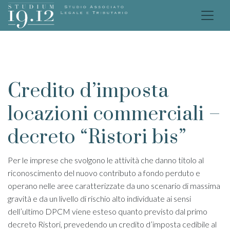
Credito d’imposta
locazioni commerciali –
decreto “Ristori bis”
Per le imprese che svolgono le attività che danno titolo al
riconoscimento del nuovo contributo a fondo perduto e
operano nelle aree caratterizzate da uno scenario di massima
gravità e da un livello di rischio alto individuate ai sensi
dell’ultimo DPCM viene esteso quanto previsto dal primo
decreto Ristori, prevedendo un credito d’imposta cedibile al