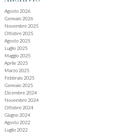
Agosto 2026
Gennaio 2026
Novembre 2025
Ottobre 2025
Agosto 2025
Luglio 2025
Maggio 2025
Aprile 2025
Marzo 2025
Febbraio 2025
Gennaio 2025
Dicembre 2024
Novembre 2024
Ottobre 2024
Giugno 2024
Agosto 2022
Luglio 2022