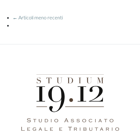
← Articoli meno recenti