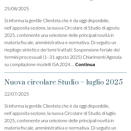
25/08/2025
Si informa la gentile Clientela che è da oggi disponibile,
nell’apposita sezione, la nuova Circolare di Studio di agosto
2025, contenente una selezione delle principali novità in
materia fiscale, amministrativa e normativa. Di seguito un
riepilogo sintetico dei temi trattati: Sospensione feriale dei
termini processuali (1–31 agosto 2025) Chiarimenti Agenzia
su compilazione modelli ISA 2024 …
Continua
Nuova circolare Studio – luglio 2025
22/07/2025
Si informa la gentile Clientela che è da oggi disponibile,
nell’apposita sezione, la nuova Circolare di Studio di luglio
2025, contenente una selezione delle principali novità in
materia fiscale, amministrativa e normativa. Di seguito un