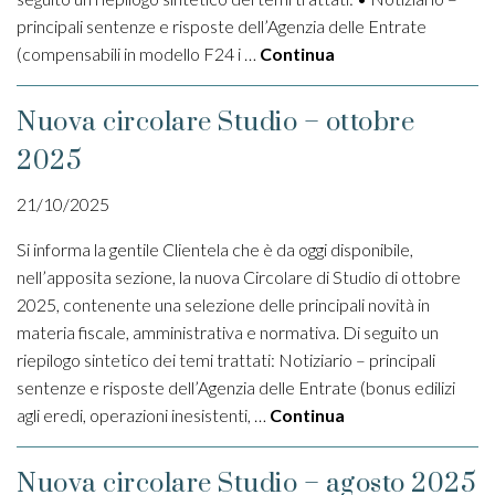
principali sentenze e risposte dell’Agenzia delle Entrate
(compensabili in modello F24 i …
Continua
Nuova circolare Studio – ottobre
2025
21/10/2025
Si informa la gentile Clientela che è da oggi disponibile,
nell’apposita sezione, la nuova Circolare di Studio di ottobre
2025, contenente una selezione delle principali novità in
materia fiscale, amministrativa e normativa. Di seguito un
riepilogo sintetico dei temi trattati: Notiziario – principali
sentenze e risposte dell’Agenzia delle Entrate (bonus edilizi
agli eredi, operazioni inesistenti, …
Continua
Nuova circolare Studio – agosto 2025