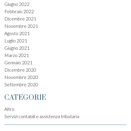
Giugno 2022
Febbraio 2022
Dicembre 2021
Novembre 2021
Agosto 2021
Luglio 2021
Giugno 2021
Marzo 2021
Gennaio 2021
Dicembre 2020
Novembre 2020
Settembre 2020
CATEGORIE
Altro
Servizi contabili e assistenza tributaria