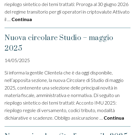
riepilogo sintetico dei temi trattati: Proroga al 30 giugno 2026
del regime transitorio per gli operatori in criptovalute Attivato
il …
Continua
Nuova circolare Studio – maggio
2025
14/05/2025
Si informa la gentile Clientela che è da oggi disponibile,
nell’apposita sezione, la nuova Circolare di Studio di maggio
2025, contenente una selezione delle principali novità in
materia fiscale, amministrativa e normativa. Di seguito un
riepilogo sintetico dei temi trattati: Acconto IMU 2025:
riepilogo regole di versamento, codici tributo, modalità
dichiarative e scadenze. Obbligo assicurazione …
Continua