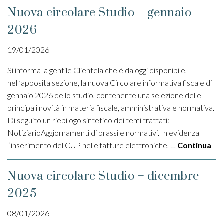
Nuova circolare Studio – gennaio
2026
19/01/2026
Si informa la gentile Clientela che è da oggi disponibile,
nell’apposita sezione, la nuova Circolare informativa fiscale di
gennaio 2026 dello studio, contenente una selezione delle
principali novità in materia fiscale, amministrativa e normativa.
Di seguito un riepilogo sintetico dei temi trattati:
NotiziarioAggiornamenti di prassi e normativi. In evidenza
l’inserimento del CUP nelle fatture elettroniche, …
Continua
Nuova circolare Studio – dicembre
2025
08/01/2026