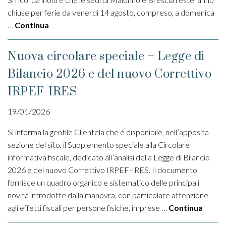
chiuse per ferie da venerdì 14 agosto, compreso, a domenica
…
Continua
Nuova circolare speciale – Legge di
Bilancio 2026 e del nuovo Correttivo
IRPEF-IRES
19/01/2026
Si informa la gentile Clientela che è disponibile, nell’apposita
sezione del sito, il Supplemento speciale alla Circolare
informativa fiscale, dedicato all’analisi della Legge di Bilancio
2026 e del nuovo Correttivo IRPEF-IRES. Il documento
fornisce un quadro organico e sistematico delle principali
novità introdotte dalla manovra, con particolare attenzione
agli effetti fiscali per persone fisiche, imprese …
Continua