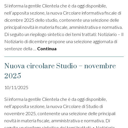
Si informa la gentile Clientela che è da oggi disponibile,
nell’apposita sezione, la nuova Circolare informativa fiscale di
dicembre 2025 dello studio, contenente una selezione delle
principali novità in materia fiscale, amministrativa e normativa.
Di seguito un riepilogo sintetico dei temi trattati: Notiziario – Il
Notiziario di dicembre propone una selezione aggiornata di
sentenze della …
Continua
Nuova circolare Studio – novembre
2025
10/11/2025
Si informa la gentile Clientela che è da oggi disponibile,
nell’apposita sezione, la nuova Circolare di Studio di
novembre 2025, contenente una selezione delle principali
novità in materia fiscale, amministrativa e normativa. Di
seguito un riepilogo sintetico dei temi trattati: • Notiziario –