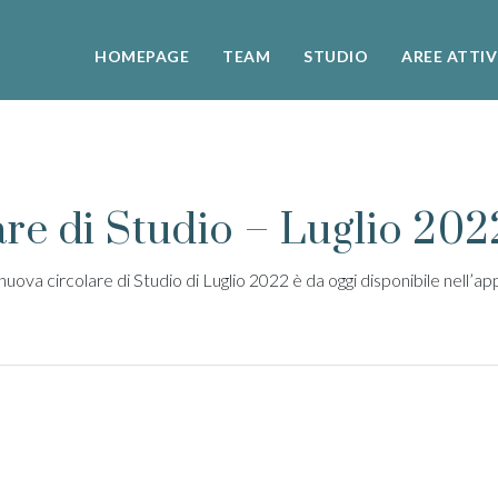
HOMEPAGE
TEAM
STUDIO
AREE ATTIV
re di Studio – Luglio 202
a nuova circolare di Studio di Luglio 2022 è da oggi disponibile nell’a