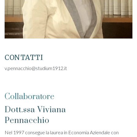
CONTATTI
v.pennacchio@studium1912.it
Collaboratore
Dott.ssa Viviana
Pennacchio
Nel 1997 consegue la laurea in Economia Aziendale con