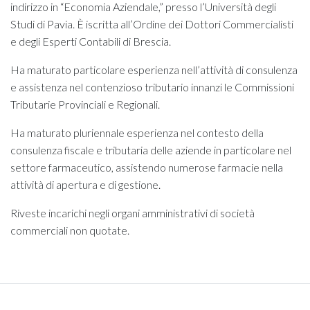
indirizzo in “Economia Aziendale,” presso l’Università degli
Studi di Pavia. È iscritta all’Ordine dei Dottori Commercialisti
e degli Esperti Contabili di Brescia.
Ha maturato particolare esperienza nell’attività di consulenza
e assistenza nel contenzioso tributario innanzi le Commissioni
Tributarie Provinciali e Regionali.
Ha maturato pluriennale esperienza nel contesto della
consulenza fiscale e tributaria delle aziende in particolare nel
settore farmaceutico, assistendo numerose farmacie nella
attività di apertura e di gestione.
Riveste incarichi negli organi amministrativi di società
commerciali non quotate.